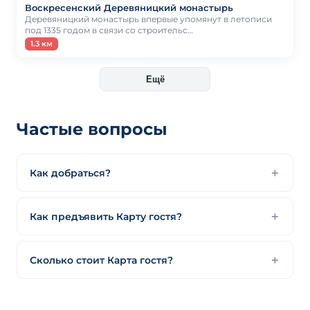
Воскресенский Деревяницкий монастырь
Деревяницкий монастырь впервые упомянут в летописи
под 1335 годом в связи со строительс…
1.3 км
Ещё
Частые вопросы
Как добраться?
Как предъявить Карту гостя?
Сколько стоит Карта гостя?