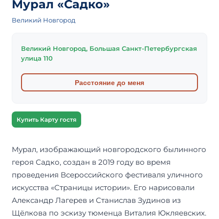
Мурал «Садко»
Великий Новгород
Великий Новгород, Большая Санкт-Петербургская
улица 110
Расстояние до меня
Купить Карту гостя
Мурал, изображающий новгородского былинного
героя Садко, создан в 2019 году во время
проведения Всероссийского фестиваля уличного
искусства «Страницы истории». Его нарисовали
Александр Лагерев и Станислав Зудинов из
Щёлкова по эскизу тюменца Виталия Юкляевских.