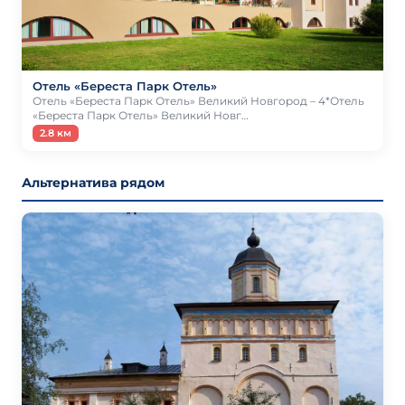
Отель «Береста Парк Отель»
Отель «Береста Парк Отель» Великий Новгород – 4*Отель
«Береста Парк Отель» Великий Новг…
2.8 км
Альтернатива рядом