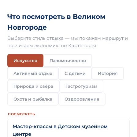
Что посмотреть в Великом
Новгороде
Выберите стиль отдыха — мы покажем маршрут и
посчитаем экономию по Карте гостя
Искусство
Паломничество
Активный отдых
С детьми
История
Природа и озёра
Гастротуризм
Охота и рыбалка
Оздоровление
ПОСМОТРЕТЬ
Мастер-классы в Детском музейном
центре