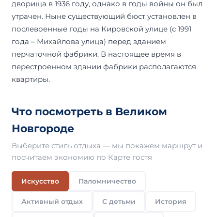
дворища в 1936 году, однако в годы войны он был
утрачен. Ныне существующий бюст установлен в
послевоенные годы на Кировской улице (с 1991
года – Михайлова улица) перед зданием
перчаточной фабрики. В настоящее время в
перестроенном здании фабрики располагаются
квартиры.
Что посмотреть в Великом
Новгороде
Выберите стиль отдыха — мы покажем маршрут и
посчитаем экономию по Карте гостя
Искусство
Паломничество
Активный отдых
С детьми
История