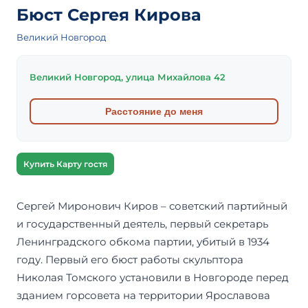
Бюст Сергея Кирова
Великий Новгород
Великий Новгород, улица Михайлова 42
Расстояние до меня
Купить Карту гостя
Сергей Миронович Киров – советский партийный
и государственный деятель, первый секретарь
Ленинградского обкома партии, убитый в 1934
году. Первый его бюст работы скульптора
Николая Томского установили в Новгороде перед
зданием горсовета на территории Ярославова