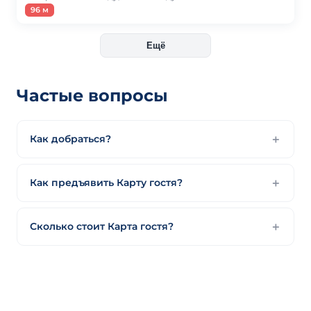
96 м
Ещё
Частые вопросы
Как добраться?
Как предъявить Карту гостя?
Сколько стоит Карта гостя?