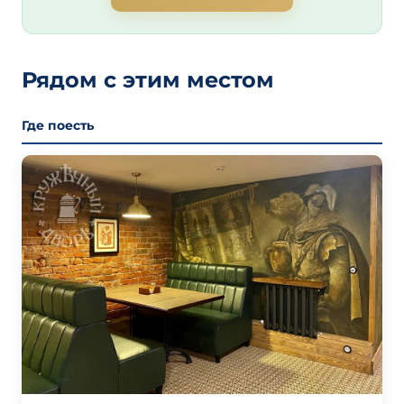
Рядом с этим местом
Где поесть