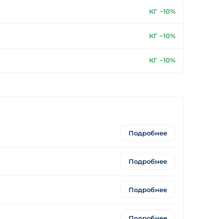
КГ −10%
КГ −10%
КГ −10%
Подробнее
Подробнее
Подробнее
Подробнее