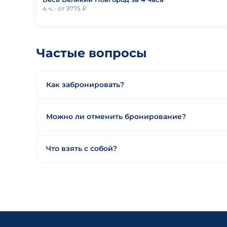
4 ч. · от 9775 ₽
Частые вопросы
Как забронировать?
Можно ли отменить бронирование?
Что взять с собой?