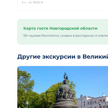
4 ч.
·
от 9000 ₽
Карта гостя Новгородской области
55+ музеев бесплатно, скидки в ресторанах и отеля
Другие экскурсии в Велики