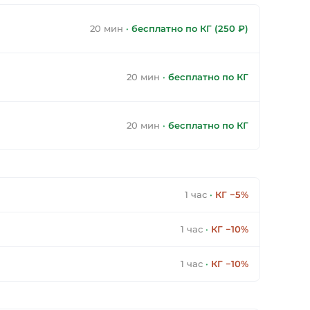
20 мин
·
бесплатно по КГ (250 ₽)
20 мин
·
бесплатно по КГ
20 мин
·
бесплатно по КГ
1 час
·
КГ −5%
1 час
·
КГ −10%
1 час
·
КГ −10%