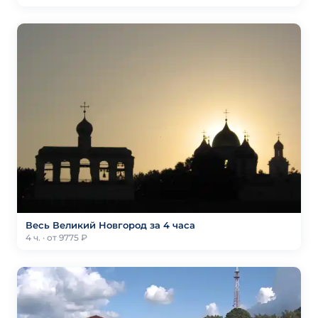
Весь Великий Новгород за 4 часа
4 ч. · от 9775 ₽