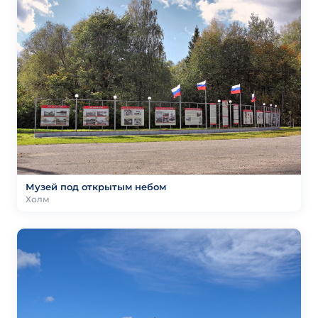
Музей под открытым небом
Холм