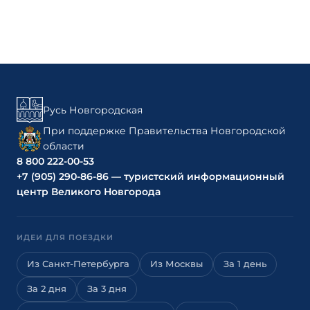
Русь Новгородская
При поддержке Правительства Новгородской
области
8 800 222-00-53
+7 (905) 290-86-86 — туристский информационный
центр Великого Новгорода
ИДЕИ ДЛЯ ПОЕЗДКИ
Из Санкт-Петербурга
Из Москвы
За 1 день
За 2 дня
За 3 дня