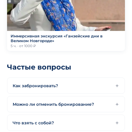
Иммерсивная экскурсия «Ганзейские дни в
Великом Новгороде»
5 ч. · от 1000 ₽
Частые вопросы
Как забронировать?
Можно ли отменить бронирование?
Что взять с собой?