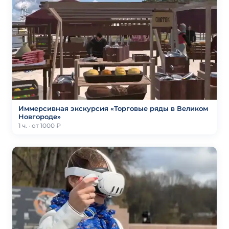
Иммерсивная экскурсия «Торговые ряды в Великом
Новгороде»
1 ч. · от 1000 ₽