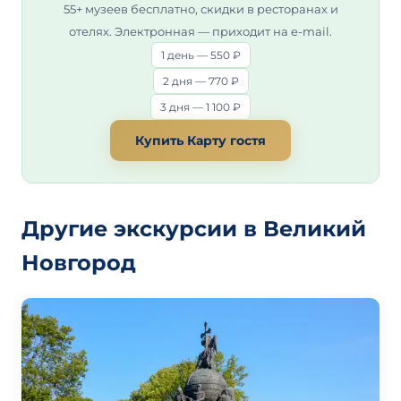
55+ музеев бесплатно, скидки в ресторанах и
отелях. Электронная — приходит на e-mail.
1 день — 550 ₽
2 дня — 770 ₽
3 дня — 1 100 ₽
Купить Карту гостя
Другие экскурсии в Великий
Новгород