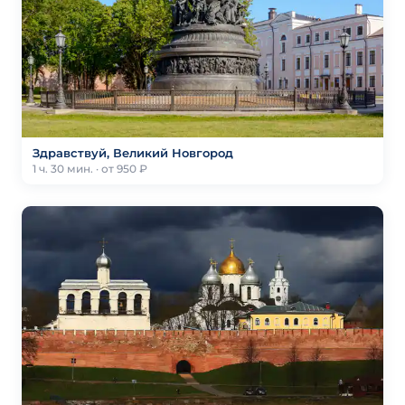
Здравствуй, Великий Новгород
1 ч. 30 мин. · от 950 ₽