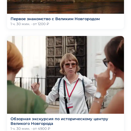
Первое знакомство с Великим Новгородом
1 ч. 30 мин. · от 1200 ₽
Обзорная экскурсия по историческому центру
Великого Новгорода
1 ч. 30 мин. · от 4900 ₽