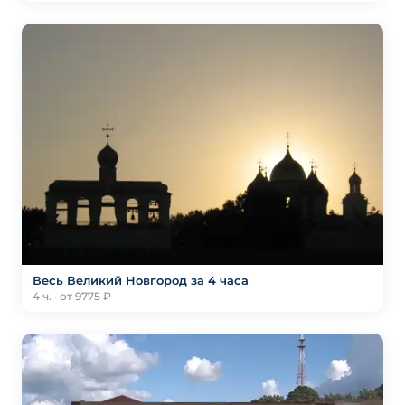
Весь Великий Новгород за 4 часа
4 ч. · от 9775 ₽