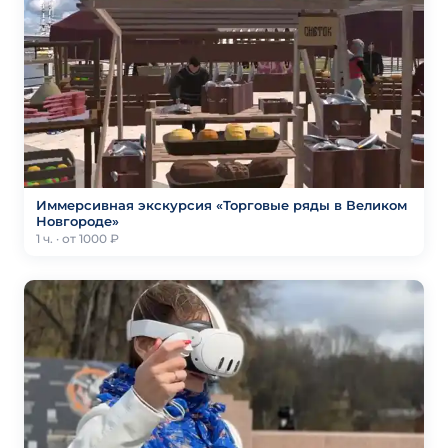
Иммерсивная экскурсия «Торговые ряды в Великом
Новгороде»
1 ч. · от 1000 ₽