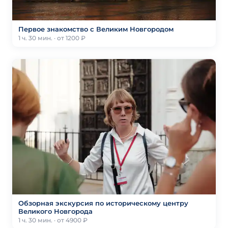
Первое знакомство с Великим Новгородом
1 ч. 30 мин. · от 1200 ₽
Обзорная экскурсия по историческому центру
Великого Новгорода
1 ч. 30 мин. · от 4900 ₽