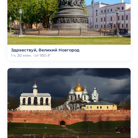
Здравствуй, Великий Новгород
1 ч. 30 мин. · от 950 ₽