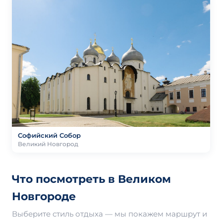
Софийский Собор
Великий Новгород
Что посмотреть в Великом
Новгороде
Выберите стиль отдыха — мы покажем маршрут и