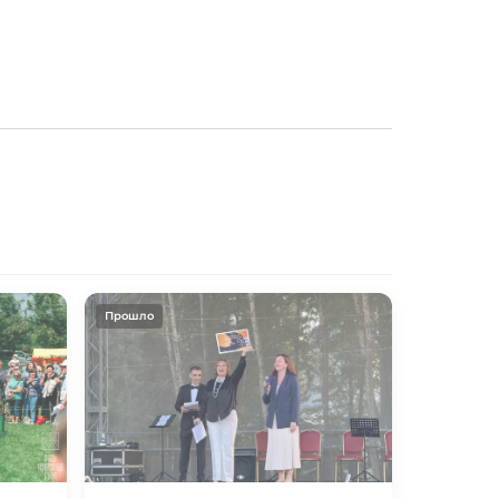
Прошло