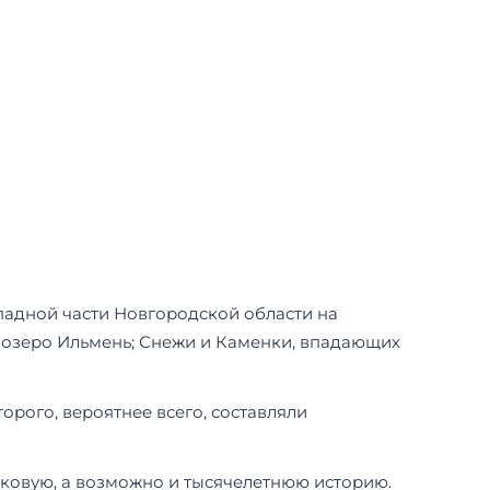
падной части Новгородской области на
 озеро Ильмень; Снежи и Каменки, впадающих
рого, вероятнее всего, составляли
ковую, а возможно и тысячелетнюю историю.