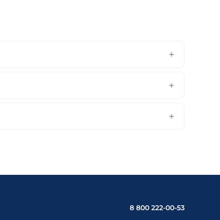
8 800 222-00-53