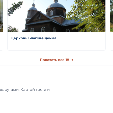
Церковь Благовещения
Показать все 18 →
ршрутами, Картой гостя и