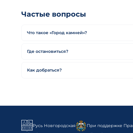
Частые вопросы
Что такое «Город камней»?
Где остановиться?
Как добраться?
Русь Новгородская
При поддержке Прав