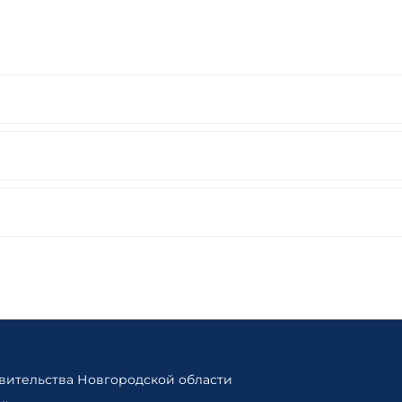
ительства Новгородской области