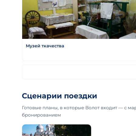
Музей ткачества
Сценарии поездки
Готовые планы, в которые Волот входит — с ма
бронированием