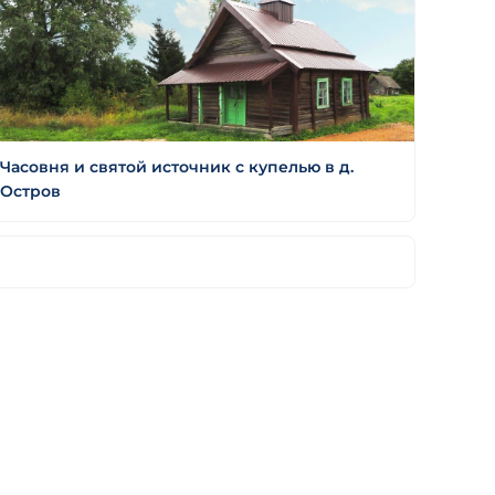
Часовня и святой источник с купелью в д.
Остров