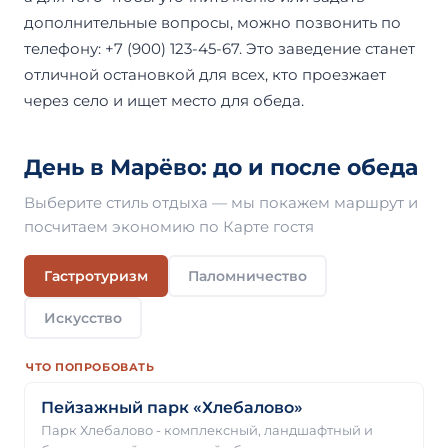
дополнительные вопросы, можно позвонить по
телефону: +7 (900) 123-45-67. Это заведение станет
отличной остановкой для всех, кто проезжает
через село и ищет место для обеда.
День в Марёво: до и после обеда
Выберите стиль отдыха — мы покажем маршрут и
посчитаем экономию по Карте гостя
Гастротуризм
Паломничество
Искусство
ЧТО ПОПРОБОВАТЬ
Пейзажный парк «Хлебалово»
Парк Хлебалово - комплексный, ландшафтный и