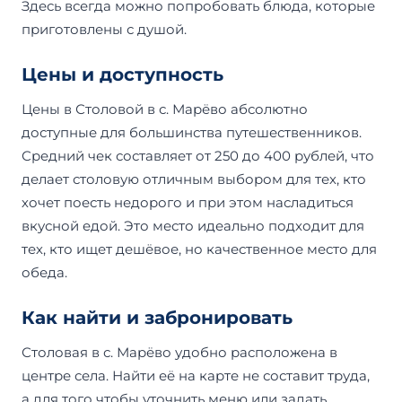
Здесь всегда можно попробовать блюда, которые
приготовлены с душой.
Цены и доступность
Цены в Столовой в с. Марёво абсолютно
доступные для большинства путешественников.
Средний чек составляет от 250 до 400 рублей, что
делает столовую отличным выбором для тех, кто
хочет поесть недорого и при этом насладиться
вкусной едой. Это место идеально подходит для
тех, кто ищет дешёвое, но качественное место для
обеда.
Как найти и забронировать
Столовая в с. Марёво удобно расположена в
центре села. Найти её на карте не составит труда,
а для того чтобы уточнить меню или задать