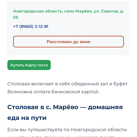
Новгородская область, село Марёво, ул. Советов, д.
56
+7 (81663) 2-12-81
Расстояние до меня
Купить Карту гостя
Столовая включает в себя обеденный зал и буфет.
Возможна оплата банковской картой.
Столовая в с. Марёво — домашняя
еда на пути
Если вы путешествуете по Новгородской области