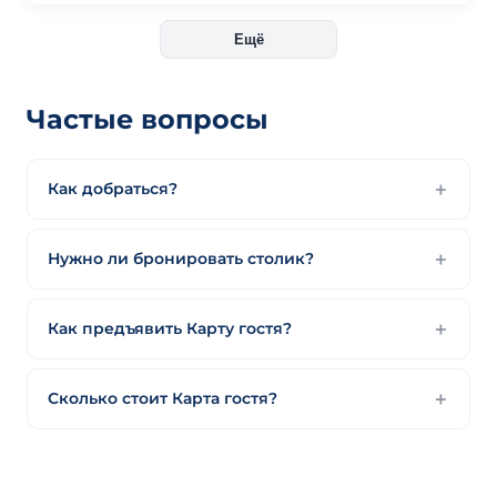
Ещё
Частые вопросы
Как добраться?
Нужно ли бронировать столик?
Как предъявить Карту гостя?
Сколько стоит Карта гостя?