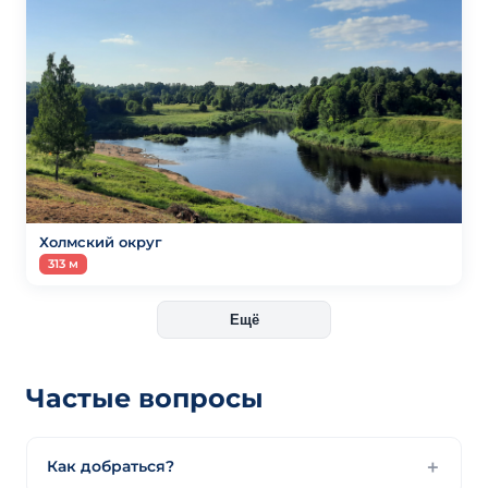
Холмский округ
313 м
Ещё
Частые вопросы
Как добраться?