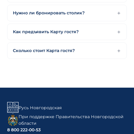
Нужно ли бронировать столик?
Как предъявить Карту гостя?
Сколько стоит Карта гостя?
Русь Новгородская
При поддержке Правительства Новгородской
области
8 800 222-00-53