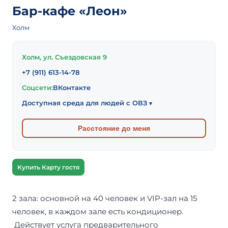
Бар-кафе «Леон»
Холм
Холм, ул. Съездовская 9
+7 (911) 613-14-78
Соцсети:
ВКонтакте
Доступная среда для людей с ОВЗ
▾
Расстояние до меня
Купить Карту гостя
2 зала: основной на 40 человек и VIP-зал на 15
человек, в каждом зале есть кондиционер.
Действует услуга предварительного