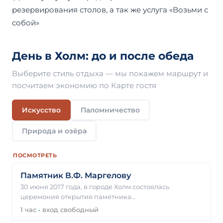
резервирования столов, а так же услуга «Возьми с
собой»
День в Холм: до и после обеда
Выберите стиль отдыха — мы покажем маршрут и
посчитаем экономию по Карте гостя
Искусство
Паломничество
Природа и озёра
ПОСМОТРЕТЬ
Памятник В.Ф. Маргелову
30 июня 2017 года, в городе Холм состоялась
церемония открытия памятника…
1 час
·
вход свободный