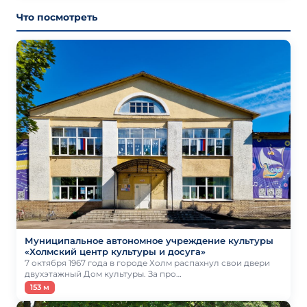
Что посмотреть
Муниципальное автономное учреждение культуры
«Холмский центр культуры и досуга»
7 октября 1967 года в городе Холм распахнул свои двери
двухэтажный Дом культуры. За про…
153 м