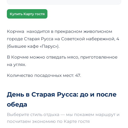
Купить Карту гостя
Корчма находится в прекрасном живописном
городе Старая Русса на Советской набережной, 4
(бывшее кафе «Парус»).
В Корчме можно отведать мясо, приготовленное
на углях.
Количество посадочных мест: 47.
День в Старая Русса: до и после
обеда
Выберите стиль отдыха — мы покажем маршрут и
посчитаем экономию по Карте гостя