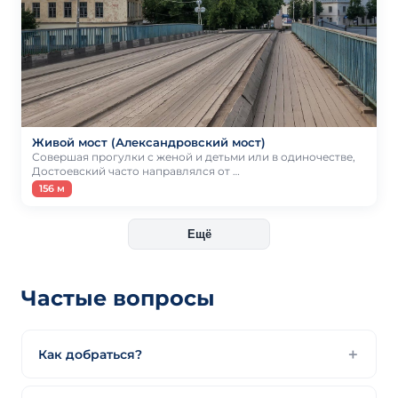
Живой мост (Александровский мост)
Совершая прогулки с женой и детьми или в одиночестве,
Достоевский часто направлялся от …
156 м
Ещё
Частые вопросы
Как добраться?