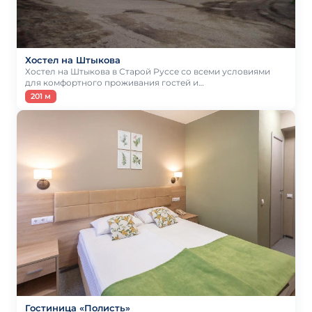
Хостел на Штыкова
Хостел на Штыкова в Старой Руссе со всеми условиями
для комфортного проживания гостей и…
201 м
Гостиница «Полисть»