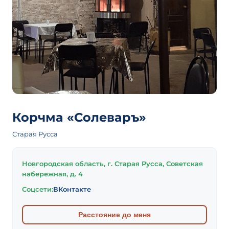
Корчма «Солеваръ»
Старая Русса
Новгородская область, г. Старая Русса, Советская
набережная, д. 4
Соцсети:
ВКонтакте
Расстояние до меня