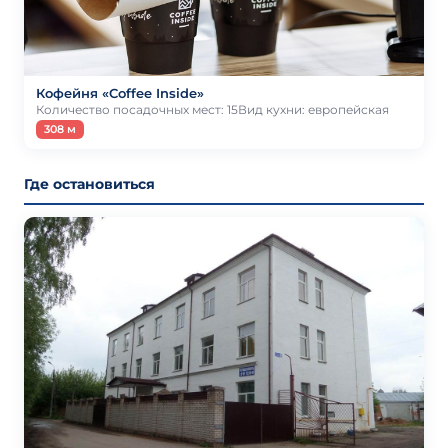
Кофейня «Coffee Inside»
Количество посадочных мест: 15Вид кухни: европейская
308 м
Где остановиться