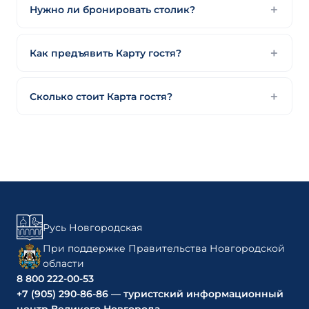
Нужно ли бронировать столик?
Как предъявить Карту гостя?
Сколько стоит Карта гостя?
Русь Новгородская
При поддержке Правительства Новгородской
области
8 800 222-00-53
+7 (905) 290-86-86 — туристский информационный