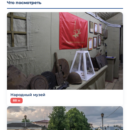
Что посмотреть
Народный музей
88 м