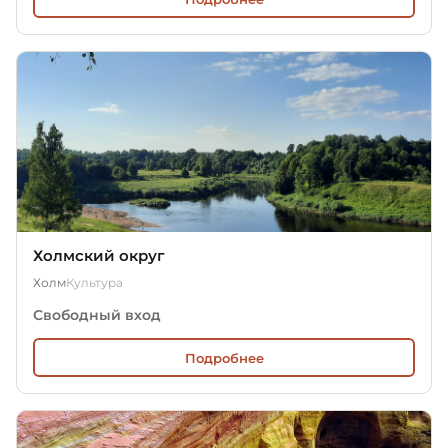
Холмский округ
Холм
Культура
Свободный вход
Подробнее