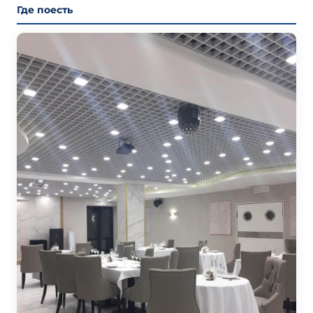
Где поесть