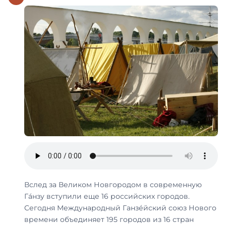
Вслед за Великом Новгородом в современную
Га́нзу вступили еще 16 российских городов.
Сегодня Международный Ганзе́йский союз Нового
времени объединяет 195 городов из 16 стран