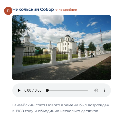
Никольский Собор
→ подробнее
11
Ганзе́йский союз Нового времени был возрожден
в 1980 году и объединил несколько десятков