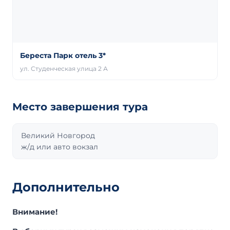
Береста Парк отель 3*
ул. Студенческая улица 2 А
Место завершения тура
Великий Новгород
ж/д или авто вокзал
Дополнительно
Внимание!