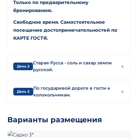
Только по предварительному
бронированию.
Свободное время. Самостоятельное
посещение достопримечательностей по
КАРТЕ ГОСТЯ.
Старая Русса - соль и сахар земли
День 2
русской.
По государевой дороге в гости к
День 3
колокольчикам.
Варианты размещения