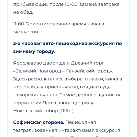
прибывающих после 10-00, замена завтрака
на обед.
11-00 Ориентировочное время начала
экскурсии.
3-х часовая авто-пешеходная экскурсия по
зимнему городу.
Ярославово дворище и Древний торг
«Великий Новгород – Ганзейский город».
Здесь располагались амбары и лавки, кипела
торговля, а к пристаням подходили суда
заморских купцов. Самое древнее здание на
территории Ярославова дворища -
Никольский собор (1113 г.).
Софийская сторона.
Пешеходная
театрализованная интерактивная экскурсия