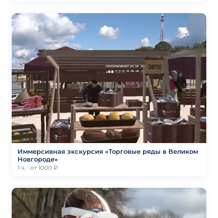
Иммерсивная экскурсия «Торговые ряды в Великом
Новгороде»
1 ч. · от 1000 ₽