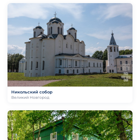
Никольский собор
Великий Новгород