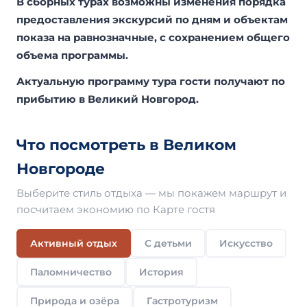
В сборных турах возможны изменения порядка
предоставления экскурсий по дням и объектам
показа на равнозначные, с сохранением общего
объема программы.
Актуальную программу тура гости получают по
прибытию в Великий Новгород.
Что посмотреть в Великом
Новгороде
Выберите стиль отдыха — мы покажем маршрут и
посчитаем экономию по Карте гостя
Активный отдых
С детьми
Искусство
Паломничество
История
Природа и озёра
Гастротуризм