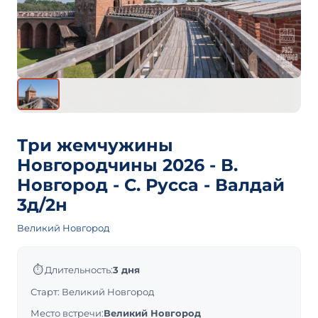
Три жемчужины
Новгородчины 2026 - В.
Новгород - С. Русса - Валдай
3д/2н
Великий Новгород
⏱
Длительность:
3 дня
Старт: Великий Новгород
Место встречи:
Великий Новгород