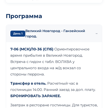
Программа
Великий Новгород - Ганзейский
День 1
город.
7-06 (МСК)/10-36 (СПб)
Ориентировочное
время прибытия в Великий Новгород.
Встреча с гидом с табл. ВОЛХВА у
центрального входа на ж/д вокзал со
стороны перрона.
Трансфер в отель.
Расчетный час в
гостиницах 14:00. Ранний заезд за доп. плату.
БРОНИРОВАТЬ ЗАРАНЕЕ.
Завтрак в ресторане гостиницы. Для туристов,