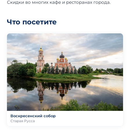
Скидки во многих кафе и ресторанах города.
Что посетите
Воскресенский собор
Старая Русса