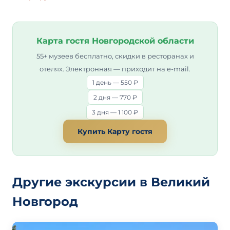
Карта гостя Новгородской области
55+ музеев бесплатно, скидки в ресторанах и
отелях. Электронная — приходит на e-mail.
1 день — 550 ₽
2 дня — 770 ₽
3 дня — 1 100 ₽
Купить Карту гостя
Другие экскурсии в Великий
Новгород