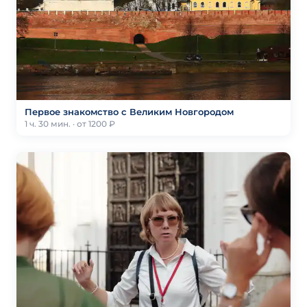
Первое знакомство с Великим Новгородом
1 ч. 30 мин. · от 1200 ₽