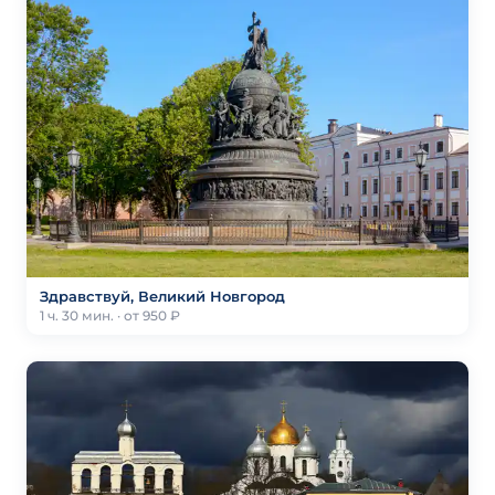
Здравствуй, Великий Новгород
1 ч. 30 мин. · от 950 ₽