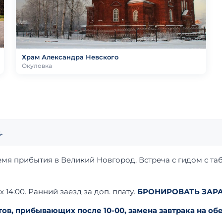
Храм Александра Невского
Окуловка
.
я прибытия в Великий Новгород. Встреча с гидом с таб
 14:00. Ранний заезд за доп. плату.
БРОНИРОВАТЬ ЗАРА
тов, прибывающих после 10-00, замена завтрака на обе