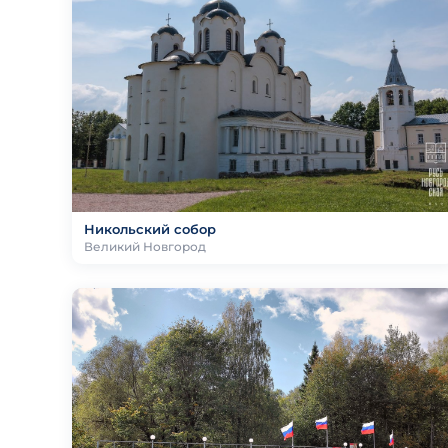
Никольский собор
Великий Новгород