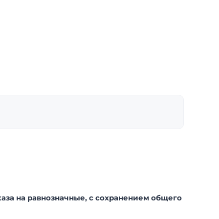
аза на равнозначные, с сохранением общего