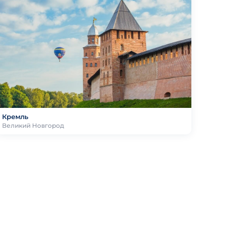
Кремль
Великий Новгород