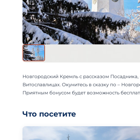
Новгородский Кремль с рассказом Посадника, 
Витославлицах. Окунитесь в сказку по – Новгор
Приятным бонусом будет возможность бесплатн
Что посетите