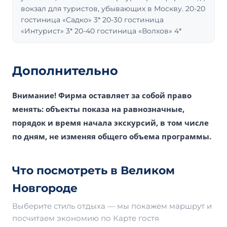
вокзал для туристов, убывающих в Москву. 20-20
гостиница «Садко» 3* 20-30 гостиница
«Интурист» 3* 20-40 гостиница «Волхов» 4*
Дополнительно
Внимание! Фирма оставляет за собой право
менять: объекты показа на равнозначные,
порядок и время начала экскурсий, в том числе
по дням, не изменяя общего объема программы.
Что посмотреть в Великом
Новгороде
Выберите стиль отдыха — мы покажем маршрут и
посчитаем экономию по Карте гостя