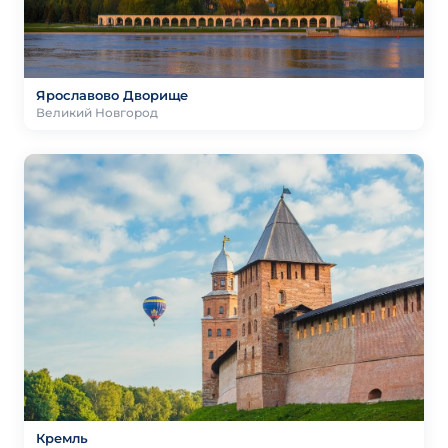
Ярославово Дворище
Великий Новгород
Кремль