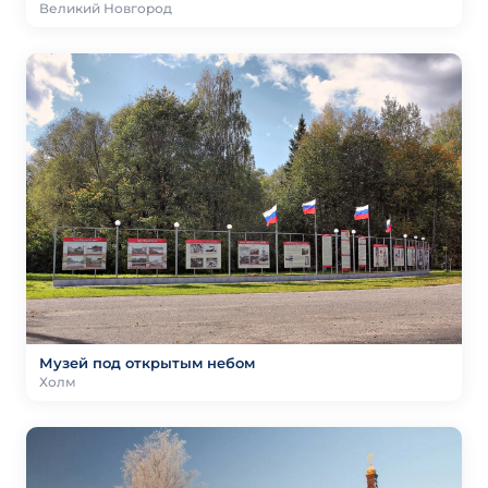
Великий Новгород
Музей под открытым небом
Холм