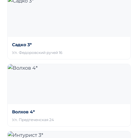
Садко 3*
Ул. Федоровский ручей 16
Волхов 4*
Ул. Предтеченская 24