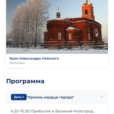
Храм Александра Невского
Окуловка
Программа
"Кремль-сердце города"
День 1
6.20-10.30 Прибытие в Великий Новгород.