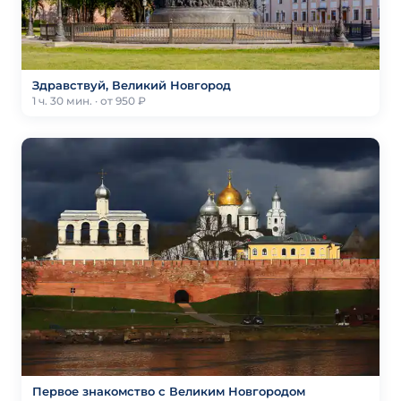
Здравствуй, Великий Новгород
1 ч. 30 мин. · от 950 ₽
Первое знакомство с Великим Новгородом