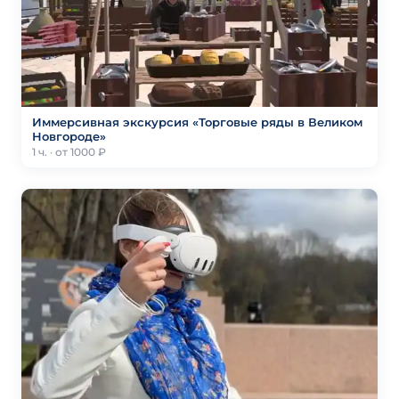
Иммерсивная экскурсия «Торговые ряды в Великом
Новгороде»
1 ч. · от 1000 ₽