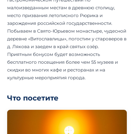
малоизведанным местам в древнюю столицу,
место призвания летописного Рюрика и
зарождения российской государственности.
Побываем в Свято-Юрьевом монастыре, чудесной
деревне «Витославлицы», погостим у староверов в
д. Лякова и заедем в край святых озёр.
Приятным бонусом будет возможность
бесплатного посещения более чем 55 музеев и
скидки во многих кафе и ресторанах и на
культурные мероприятия города.
Что посетите