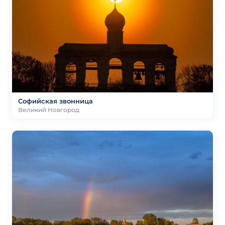
Софийская звонница
Великий Новгород