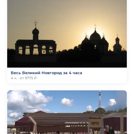
Весь Великий Новгород за 4 часа
4 ч. · от 9775 ₽