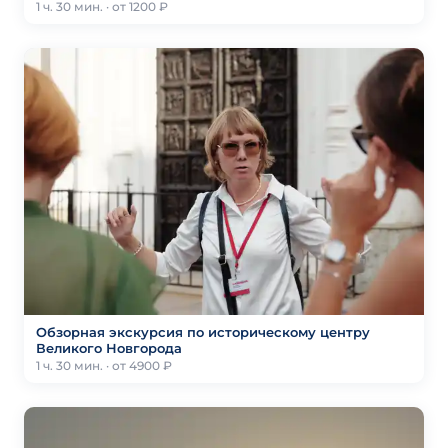
1 ч. 30 мин. · от 1200 ₽
Обзорная экскурсия по историческому центру
Великого Новгорода
1 ч. 30 мин. · от 4900 ₽