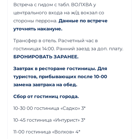
Встреча с гидом с табл. ВОЛХВА у
центрального входа на ж/д вокзал со
стороны перрона.
Данные по встрече
уточнять накануне.
Трансфер в отель. Расчетный час в
гостиницах 14:00. Ранний заезд за доп. плату.
БРОНИРОВАТЬ ЗАРАНЕЕ.
Завтрак в ресторане гостиницы. Для
туристов, прибывающих после 10-00
замена завтрака на обед.
Сбор от гостиниц города.
10-30 00 гостиница «Садко» 3*
10-45 гостиница «Интурист» 3*
11-00 гостиница «Волхов» 4*