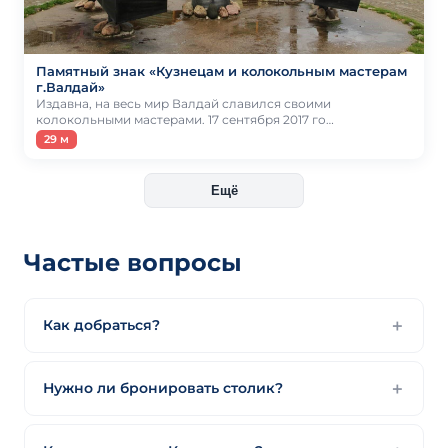
Памятный знак «Кузнецам и колокольным мастерам
г.Валдай»
Издавна, на весь мир Валдай славился своими
колокольными мастерами. 17 сентября 2017 го…
29 м
Ещё
Частые вопросы
Как добраться?
Нужно ли бронировать столик?