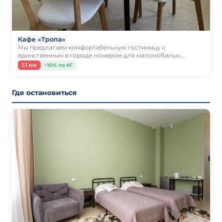
Кафе «Тропа»
Мы предлагаем комфортабельную гостиницу с
единственным в городе номером для маломобильн…
1.1 км
−10% по КГ
Где остановиться