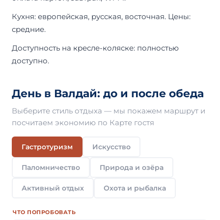
Кухня: европейская, русская, восточная. Цены:
средние.
Доступность на кресле-коляске: полностью
доступно.
День в Валдай: до и после обеда
Выберите стиль отдыха — мы покажем маршрут и
посчитаем экономию по Карте гостя
Гастротуризм
Искусство
Паломничество
Природа и озёра
Активный отдых
Охота и рыбалка
ЧТО ПОПРОБОВАТЬ