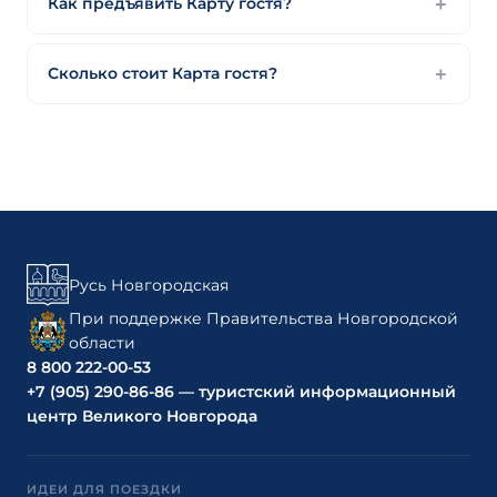
Как предъявить Карту гостя?
Сколько стоит Карта гостя?
Русь Новгородская
При поддержке Правительства Новгородской
области
8 800 222-00-53
+7 (905) 290-86-86 — туристский информационный
центр Великого Новгорода
ИДЕИ ДЛЯ ПОЕЗДКИ