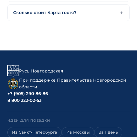
Сколько стоит Карта гостя?
Русь Новгородская
При поддержке Правительства Новгородской
области
+7 (905) 290-86-86
8 800 222-00-53
ИДЕИ ДЛЯ ПОЕЗДКИ
Из Санкт-Петербурга
Из Москвы
За 1 день