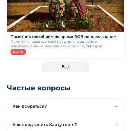
Памятник погибшим во время ВОВ односельчанам
Памятник, посвящённый павшим в годы войны
односельчанам, представляет собой скульптурно…
11.3 км
Ещё
Частые вопросы
Как добраться?
Как предъявить Карту гостя?