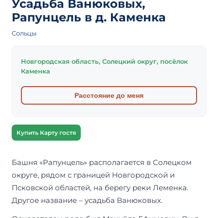
Усадьба Ванюковых,
Рапунцель в д. Каменка
Сольцы
Новгородская область, Солецкий округ, посёлок
Каменка
Расстояние до меня
Купить Карту гостя
Башня «Рапунцель» располагается в Солецком
округе, рядом с границей Новгородской и
Псковской областей, на берегу реки Леменка.
Другое название – усадьба Ванюковых.