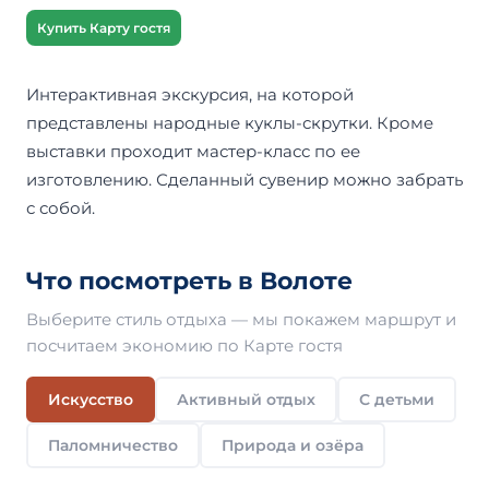
Купить Карту гостя
Интерактивная экскурсия, на которой
представлены народные куклы-скрутки. Кроме
выставки проходит мастер-класс по ее
изготовлению. Сделанный сувенир можно забрать
с собой.
Что посмотреть в Волоте
Выберите стиль отдыха — мы покажем маршрут и
посчитаем экономию по Карте гостя
Искусство
Активный отдых
С детьми
Паломничество
Природа и озёра