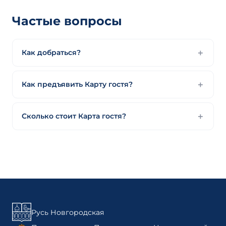
Частые вопросы
Как добраться?
Как предъявить Карту гостя?
Сколько стоит Карта гостя?
Русь Новгородская