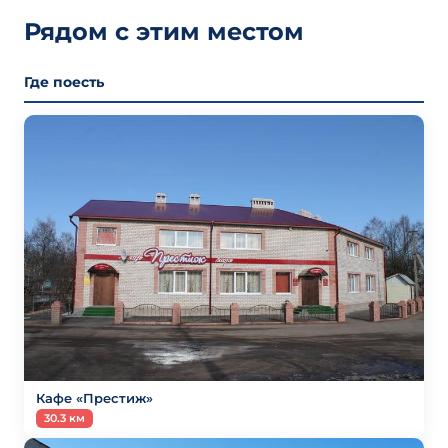
Рядом с этим местом
Где поесть
Кафе «Престиж»
30.3 км