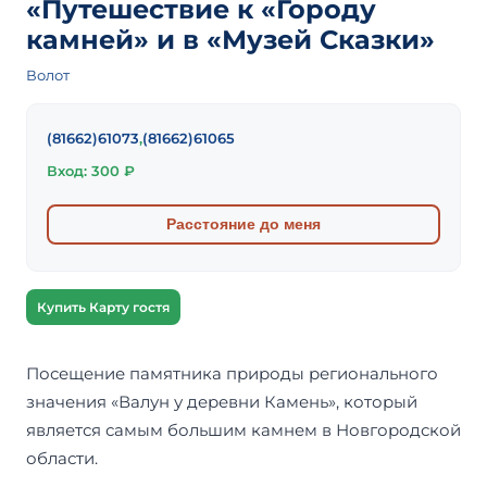
«Путешествие к «Городу
камней» и в «Музей Сказки»
Волот
(81662)61073
,
(81662)61065
Вход: 300 ₽
Расстояние до меня
Купить Карту гостя
Посещение памятника природы регионального
значения «Валун у деревни Камень», который
является самым большим камнем в Новгородской
области.