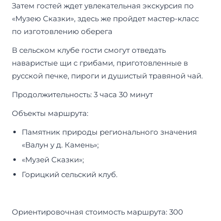
Затем гостей ждет увлекательная экскурсия по
«Музею Сказки», здесь же пройдет мастер-класс
по изготовлению оберега
В сельском клубе гости смогут отведать
наваристые щи с грибами, приготовленные в
русской печке, пироги и душистый травяной чай.
Продолжительность: 3 часа 30 минут
Объекты маршрута:
Памятник природы регионального значения
«Валун у д. Камень»;
«Музей Сказки»;
Горицкий сельский клуб.
Ориентировочная стоимость маршрута: 300