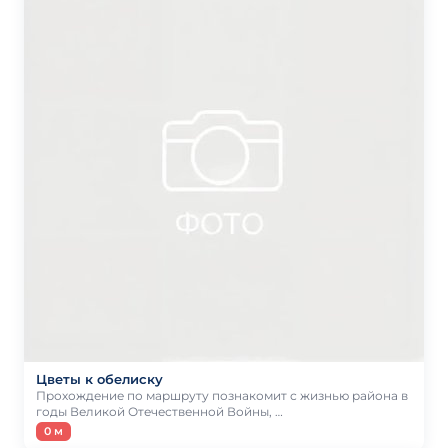
Цветы к обелиску
Прохождение по маршруту познакомит с жизнью района в
годы Великой Отечественной Войны, …
0 м