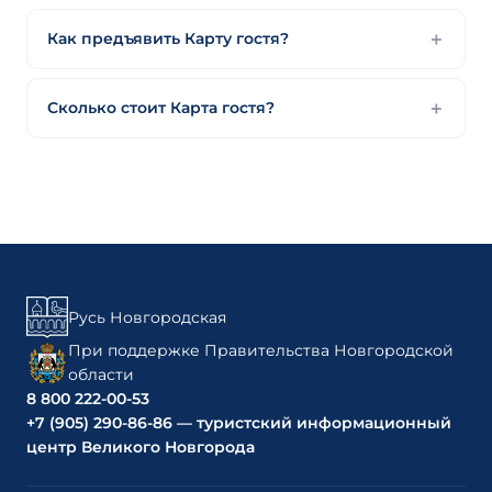
Как предъявить Карту гостя?
Сколько стоит Карта гостя?
Русь Новгородская
При поддержке Правительства Новгородской
области
8 800 222-00-53
+7 (905) 290-86-86 — туристский информационный
центр Великого Новгорода