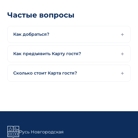
Частые вопросы
Как добраться?
Как предъявить Карту гостя?
Сколько стоит Карта гостя?
Русь Новгородская