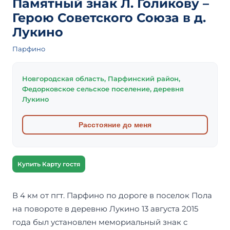
Памятный знак Л. Голикову –
Герою Советского Союза в д.
Лукино
Парфино
Новгородская область, Парфинский район,
Федорковское сельское поселение, деревня
Лукино
Расстояние до меня
Купить Карту гостя
В 4 км от пгт. Парфино по дороге в поселок Пола
на повороте в деревню Лукино 13 августа 2015
года был установлен мемориальный знак с