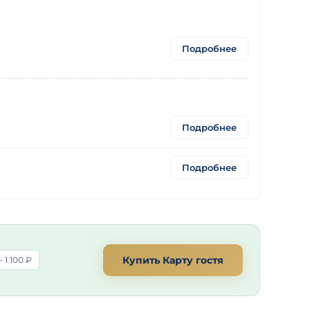
Подробнее
Подробнее
Подробнее
Купить Карту гостя
 1 100 ₽