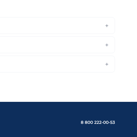
8 800 222-00-53