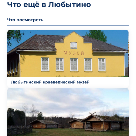
Что ещё в Любытино
Что посмотреть
Любытинский краеведческий музей