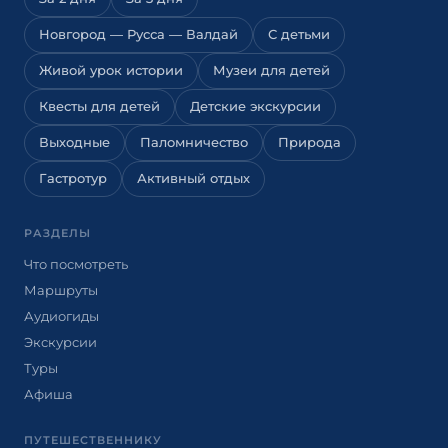
Новгород — Русса — Валдай
С детьми
Живой урок истории
Музеи для детей
Квесты для детей
Детские экскурсии
Выходные
Паломничество
Природа
Гастротур
Активный отдых
РАЗДЕЛЫ
Что посмотреть
Маршруты
Аудиогиды
Экскурсии
Туры
Афиша
ПУТЕШЕСТВЕННИКУ