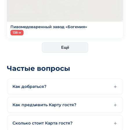
Пивомедоваренный завод «Богемия»
138 м
Ещё
Частые вопросы
Как добраться?
Как предъявить Карту гостя?
Сколько стоит Карта гостя?