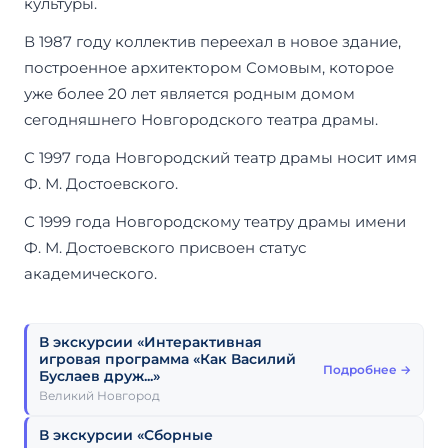
культуры.
В 1987 году коллектив переехал в новое здание,
построенное архитектором Сомовым, которое
уже более 20 лет является родным домом
сегодняшнего Новгородского театра драмы.
С 1997 года Новгородский театр драмы носит имя
Ф. М. Достоевского.
С 1999 года Новгородскому театру драмы имени
Ф. М. Достоевского присвоен статус
академического.
В экскурсии «Интерактивная
игровая программа «Как Василий
Подробнее →
Буслаев друж...»
Великий Новгород
В экскурсии «Сборные