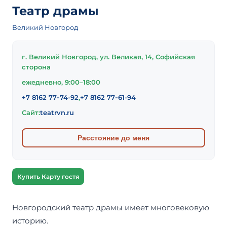
Театр драмы
Великий Новгород
г. Великий Новгород, ул. Великая, 14, Софийская
сторона
ежедневно, 9:00–18:00
+7 8162 77‑74-92
,
+7 8162 77‑61-94
Сайт:
teatrvn.ru
Расстояние до меня
Купить Карту гостя
Новгородский театр драмы имеет многовековую
историю.