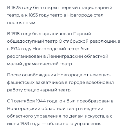
В 1825 году был открыт первый стационарный
театр, а к 1853 году театр в Новгороде стал
постоянным.
В 1918 году был организован Первый
общедоступный театр Октябрьской революции, а
в 1934 году Новгородский театр был
реорганизован в Ленинградский областной
малый драматический театр.
После освобождения Новгорода от немецко-
фашистских захватчиков в городе возобновил
работу стационарный театр.
С 1 сентября 1944 года, он был преобразован в
Новгородский областной театр в ведении
областного управления по делам искусств, а с
июня 1953 года — областного управления