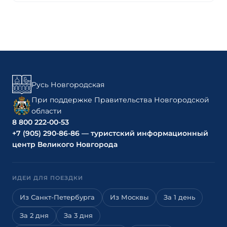
Русь Новгородская
При поддержке Правительства Новгородской
области
8 800 222-00-53
+7 (905) 290-86-86 — туристский информационный
центр Великого Новгорода
ИДЕИ ДЛЯ ПОЕЗДКИ
Из Санкт-Петербурга
Из Москвы
За 1 день
За 2 дня
За 3 дня