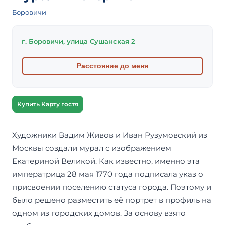
Боровичи
г. Боровичи, улица Сушанская 2
Расстояние до меня
Купить Карту гостя
Художники Вадим Живов и Иван Рузумовский из
Москвы создали мурал с изображением
Екатериной Великой. Как известно, именно эта
императрица 28 мая 1770 года подписала указ о
присвоении поселению статуса города. Поэтому и
было решено разместить её портрет в профиль на
одном из городских домов. За основу взято