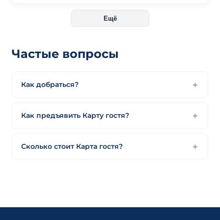
Ещё
Частые вопросы
Как добраться?
Как предъявить Карту гостя?
Сколько стоит Карта гостя?