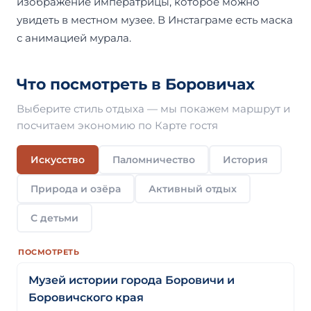
изображение императрицы, которое можно
увидеть в местном музее. В Инстаграме есть маска
с анимацией мурала.
Что посмотреть в Боровичах
Выберите стиль отдыха — мы покажем маршрут и
посчитаем экономию по Карте гостя
Искусство
Паломничество
История
Природа и озёра
Активный отдых
С детьми
ПОСМОТРЕТЬ
Музей истории города Боровичи и
Боровичского края