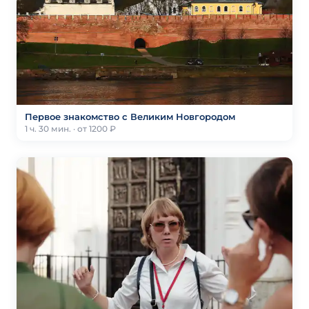
Первое знакомство с Великим Новгородом
1 ч. 30 мин. · от 1200 ₽