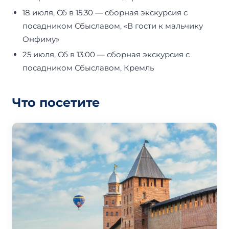
18 июля, Сб в 15:30 — сборная экскурсия с
посадником Сбыславом, «В гости к мальчику
Онфиму»
25 июля, Сб в 13:00 — сборная экскурсия с
посадником Сбыславом, Кремль
Что посетите