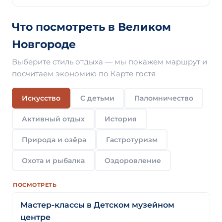
Что посмотреть в Великом
Новгороде
Выберите стиль отдыха — мы покажем маршрут и
посчитаем экономию по Карте гостя
Искусство
С детьми
Паломничество
Активный отдых
История
Природа и озёра
Гастротуризм
Охота и рыбалка
Оздоровление
ПОСМОТРЕТЬ
Мастер-классы в Детском музейном
центре