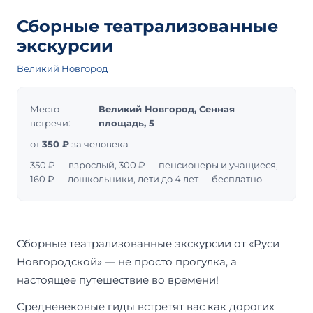
Сборные театрализованные
экскурсии
Великий Новгород
Место
Великий Новгород, Сенная
встречи:
площадь, 5
от
350 ₽
за человека
350 ₽ — взрослый, 300 ₽ — пенсионеры и учащиеся,
160 ₽ — дошкольники, дети до 4 лет — бесплатно
Сборные театрализованные экскурсии от «Руси
Новгородской» — не просто прогулка, а
настоящее путешествие во времени!
Средневековые гиды встретят вас как дорогих