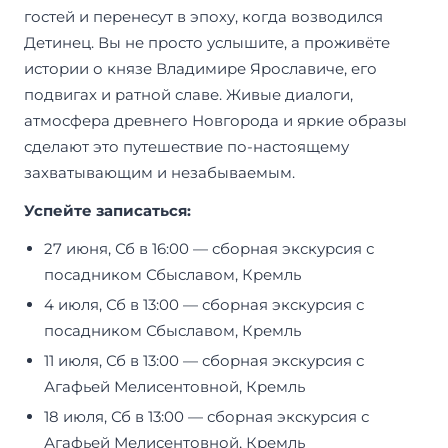
гостей и перенесут в эпоху, когда возводился
Детинец. Вы не просто услышите, а проживёте
истории о князе Владимире Ярославиче, его
подвигах и ратной славе. Живые диалоги,
атмосфера древнего Новгорода и яркие образы
сделают это путешествие по-настоящему
захватывающим и незабываемым.
Успейте записаться:
27 июня, Сб в 16:00 — сборная экскурсия с
посадником Сбыславом, Кремль
4 июля, Сб в 13:00 — сборная экскурсия с
посадником Сбыславом, Кремль
11 июля, Сб в 13:00 — сборная экскурсия с
Агафьей Мелисентовной, Кремль
18 июля, Сб в 13:00 — сборная экскурсия с
Агафьей Мелисентовной, Кремль