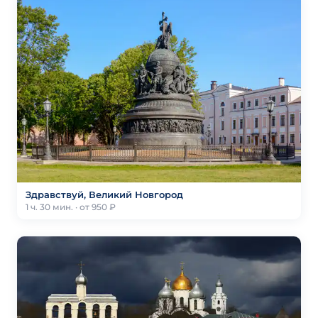
Здравствуй, Великий Новгород
1 ч. 30 мин. · от 950 ₽