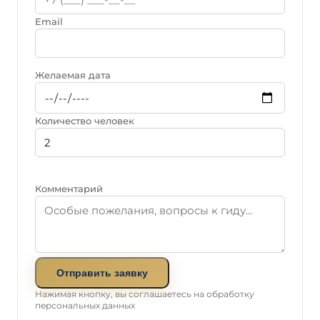
Email
Желаемая дата
Количество человек
Комментарий
Отправить заявку
Нажимая кнопку, вы соглашаетесь на обработку
персональных данных