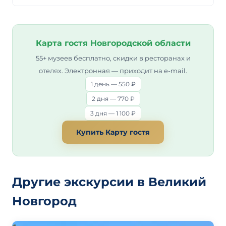
Карта гостя Новгородской области
55+ музеев бесплатно, скидки в ресторанах и
отелях. Электронная — приходит на e-mail.
1 день — 550 ₽
2 дня — 770 ₽
3 дня — 1 100 ₽
Купить Карту гостя
Другие экскурсии в Великий
Новгород