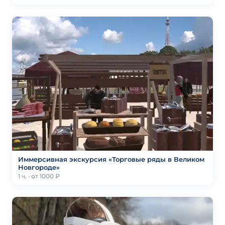
Иммерсивная экскурсия «Торговые ряды в Великом
Новгороде»
1 ч. · от 1000 ₽