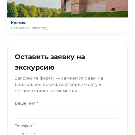
Кремль
Великий Новгород
Оставить заявку на
экскурсию
Заполните форму — свяжемся с вами в
ближайшее время, подтвердим дату и
организационные моменты.
Ваше имя *
Телефон *